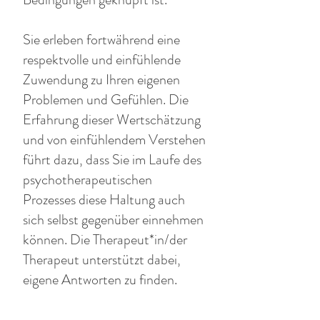
Sie erleben fortwährend eine
respektvolle und einfühlende
Zuwendung zu Ihren eigenen
Problemen und Gefühlen. Die
Erfahrung dieser Wertschätzung
und von einfühlendem Verstehen
führt dazu, dass Sie im Laufe des
psychotherapeutischen
Prozesses diese Haltung auch
sich selbst gegenüber einnehmen
können. Die Therapeut*in/der
Therapeut unterstützt dabei,
eigene Antworten zu finden.
Schrittweise können Sie wieder