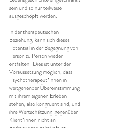
sein und so nur teilweise
ausgeschöpft werden.
In der therapeutischen
Beziehung, kann sich dieses
Potential in der Begegnung von
Person zu Person wieder
entfalten. Dies ist unter der
Voraussetzung möglich, dass
Psychotherapeut*innen in
weitgehender Übereinstimmung
mit ihrem eigenen Erleben
stehen, also kongruent sind, und
ihre Wertschätzung gegenüber
Klient*innen nicht an
Bedingungen geknüpft ist.