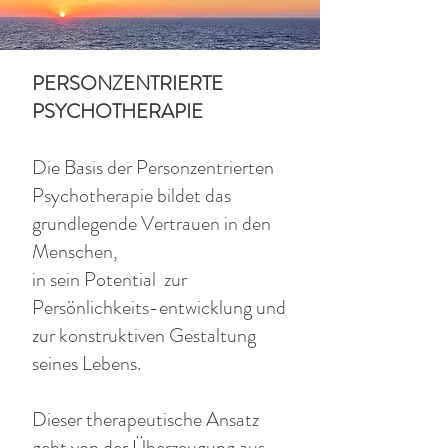
PERSONZENTRIERTE
PSYCHOTHERAPIE
Die Basis der Personzentrierten
Psychotherapie bildet das
grundlegende Vertrauen in den
Menschen,
in sein Potential zur
Persönlichkeits-entwicklung und
zur konstruktiven Gestaltung
seines Lebens.
Dieser therapeutische Ansatz
geht von der Überzeugung aus,