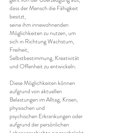
dass der Mensch die Fähigkeit
besitzt,
seine ihm innewohnenden
Möglichkeiten zu nutzen, um
sich in Richtung Wachstum,
Freiheit,
Selbstbestimmung, Kreativität
und Offenheit zu entwickeln.
Diese Möglichkeiten können
aufgrund von aktuellen
Belastungen im Alltag, Krisen,
physischen und
psychischen Erkrankungen oder
aufgrund der persönlichen
Lebensgeschichte eingeschränkt