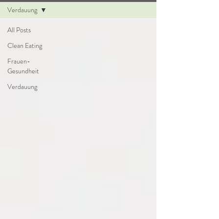
Verdauung
All Posts
Clean Eating
Frauen-
Gesundheit
Verdauung