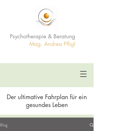
Psychotherapie & Beratung
Mag. Andrea Pfligl
Der ultimative Fahrplan für ein
gesundes Leben
Blog